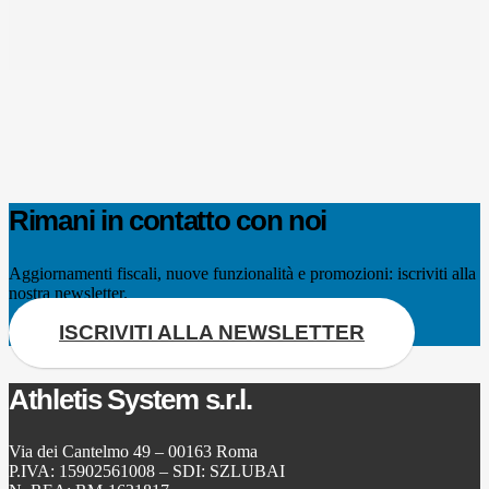
Rimani in contatto con noi
Aggiornamenti fiscali, nuove funzionalità e promozioni: iscriviti alla
nostra newsletter.
ISCRIVITI ALLA NEWSLETTER
Athletis System s.r.l.
Via dei Cantelmo 49 – 00163 Roma
P.IVA: 15902561008 – SDI: SZLUBAI