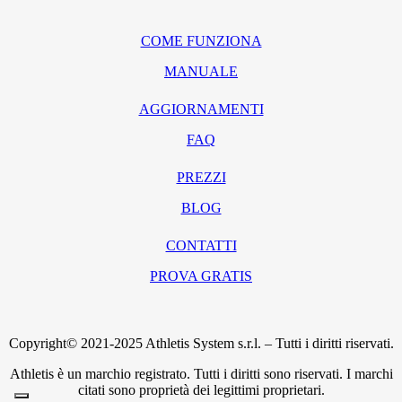
COME FUNZIONA
MANUALE
AGGIORNAMENTI
FAQ
PREZZI
BLOG
CONTATTI
PROVA GRATIS
Copyright© 2021-2025 Athletis System s.r.l. – Tutti i diritti riservati.
Athletis è un marchio registrato. Tutti i diritti sono riservati. I marchi
citati sono proprietà dei legittimi proprietari.