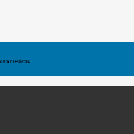
ostra newsletter.