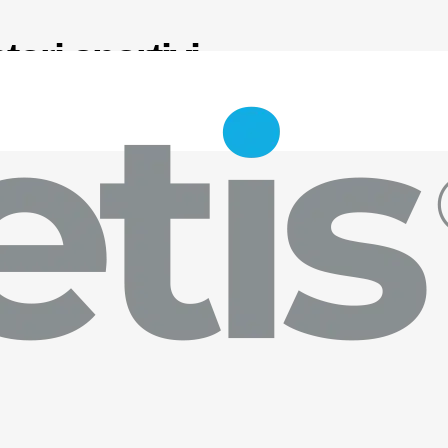
tori sportivi