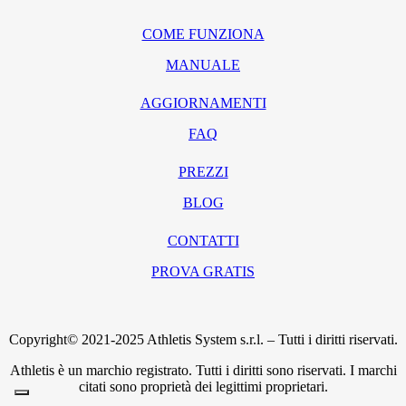
COME FUNZIONA
MANUALE
AGGIORNAMENTI
FAQ
PREZZI
BLOG
CONTATTI
PROVA GRATIS
Copyright© 2021-2025 Athletis System s.r.l. – Tutti i diritti riservati.
Athletis è un marchio registrato. Tutti i diritti sono riservati. I marchi
citati sono proprietà dei legittimi proprietari.