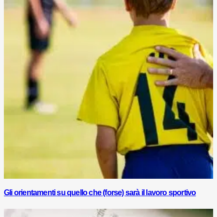
Gli orientamenti su quello che (forse) sarà il lavoro sportivo