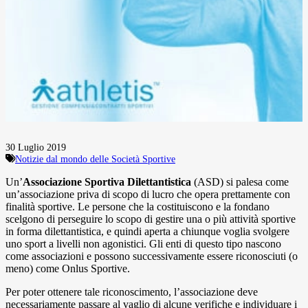
30 Luglio 2019
Notizie dal mondo delle Società Sportive
Un’
Associazione Sportiva Dilettantistica
(ASD) si palesa come
un’associazione priva di scopo di lucro che opera prettamente con
finalità sportive. Le persone che la costituiscono e la fondano
scelgono di perseguire lo scopo di gestire una o più attività sportive
in forma dilettantistica, e quindi aperta a chiunque voglia svolgere
uno sport a livelli non agonistici. Gli enti di questo tipo nascono
come associazioni e possono successivamente essere riconosciuti (o
meno) come Onlus Sportive.
Per poter ottenere tale riconoscimento, l’associazione deve
necessariamente passare al vaglio di alcune verifiche e individuare i