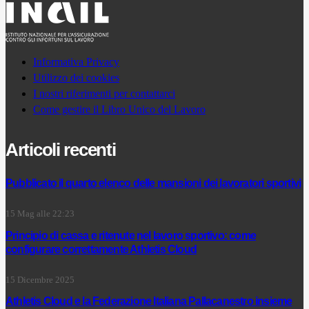
Informativa Privacy
Utilizzo dei cookies
I nostri riferimenti per contattarci
Come gestire il Libro Unico del Lavoro
Articoli recenti
Pubblicato il quarto elenco delle mansioni dei lavoratori sportivi
15 Mag alle 22:23
Principio di cassa e ritenute nel lavoro sportivo: come
configurare correttamente Athletis Cloud
15 Dicembre 2025
Athletis Cloud e la Federazione Italiana Pallacanestro insieme