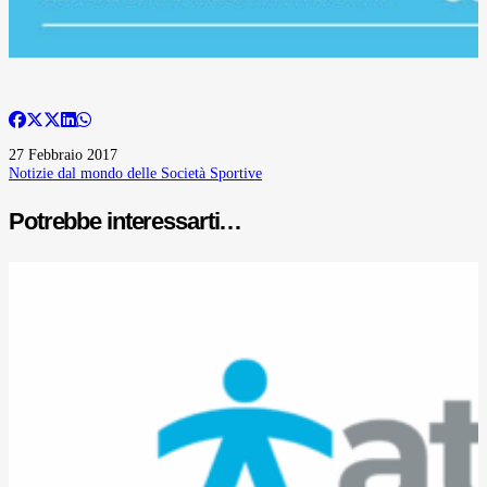
27 Febbraio 2017
Notizie dal mondo delle Società Sportive
Potrebbe interessarti…