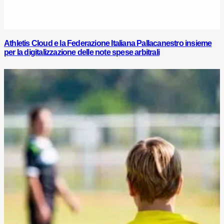
Athletis Cloud e la Federazione Italiana Pallacanestro insieme
per la digitalizzazione delle note spese arbitrali