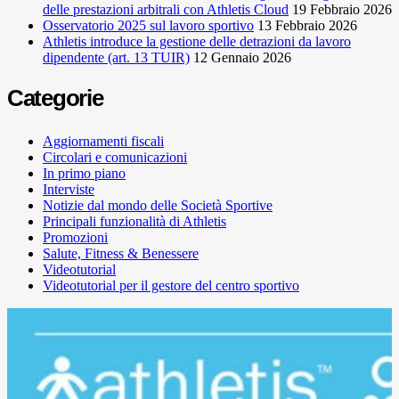
delle prestazioni arbitrali con Athletis Cloud
19 Febbraio 2026
Osservatorio 2025 sul lavoro sportivo
13 Febbraio 2026
Athletis introduce la gestione delle detrazioni da lavoro
dipendente (art. 13 TUIR)
12 Gennaio 2026
Categorie
Aggiornamenti fiscali
Circolari e comunicazioni
In primo piano
Interviste
Notizie dal mondo delle Società Sportive
Principali funzionalità di Athletis
Promozioni
Salute, Fitness & Benessere
Videotutorial
Videotutorial per il gestore del centro sportivo