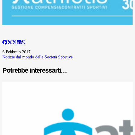
6 Febbraio 2017
Notizie dal mondo delle Società Sportive
Potrebbe interessarti…