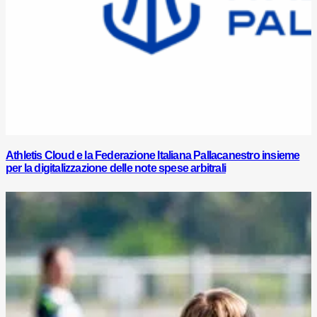
Athletis Cloud e la Federazione Italiana Pallacanestro insieme
per la digitalizzazione delle note spese arbitrali