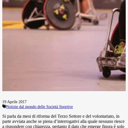
19 Aprile 2017
Notizie dal mondo delle Società Sportive
Si parla da mesi di riforma del Terzo Settore e del volontariato, in
parte avviata anche se piena d’interrogativi alla quale nessuno riesce
a rispondere con chiarezza, pertanto il dato che emerge finora è solo