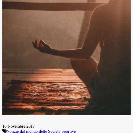
10 Novembre 2017
Notizie dal mondo delle Società Sportive