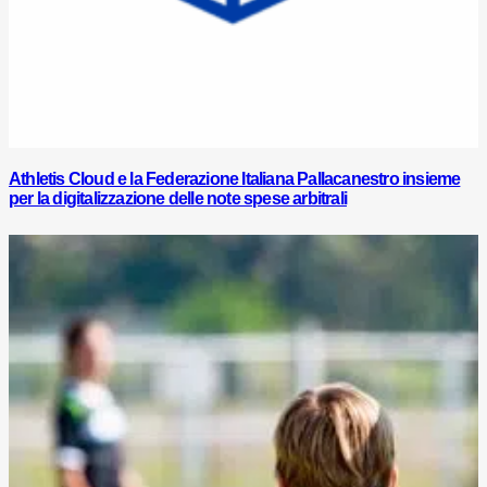
Athletis Cloud e la Federazione Italiana Pallacanestro insieme
per la digitalizzazione delle note spese arbitrali