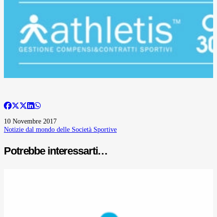
10 Novembre 2017
Notizie dal mondo delle Società Sportive
Potrebbe interessarti…