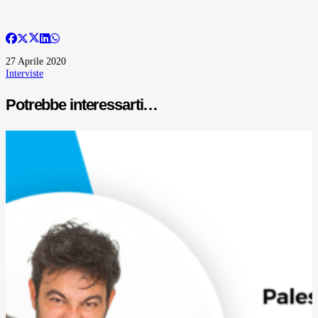
27 Aprile 2020
Interviste
Potrebbe interessarti…