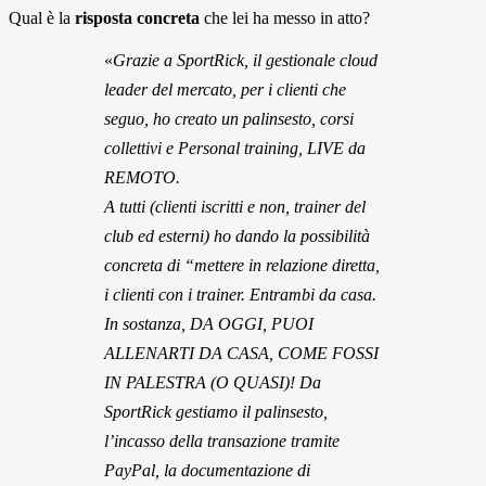
Qual è la
risposta concreta
che lei ha messo in atto?
«
Grazie a SportRick, il gestionale cloud
leader del mercato, per i clienti che
seguo, ho creato un palinsesto, corsi
collettivi e Personal training, LIVE da
REMOTO.
A tutti (clienti iscritti e non, trainer del
club ed esterni) ho dando la possibilità
concreta di “mettere in relazione diretta,
i clienti con i trainer. Entrambi da casa.
In sostanza, DA OGGI, PUOI
ALLENARTI DA CASA, COME FOSSI
IN PALESTRA (O QUASI)! Da
SportRick gestiamo il palinsesto,
l’incasso della transazione tramite
PayPal, la documentazione di