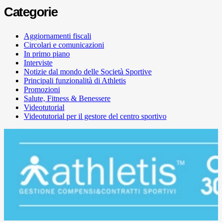
Categorie
Aggiornamenti fiscali
Circolari e comunicazioni
In primo piano
Interviste
Notizie dal mondo delle Società Sportive
Principali funzionalità di Athletis
Promozioni
Salute, Fitness & Benessere
Videotutorial
Videotutorial per il gestore del centro sportivo