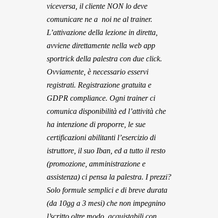
viceversa, il cliente NON lo deve
comunicare ne a noi ne al trainer.
L’attivazione della lezione in diretta,
avviene direttamente nella web app
sportrick della palestra con due click.
Ovviamente, è necessario esservi
registrati. Registrazione gratuita e
GDPR compliance. Ogni trainer ci
comunica disponibilità ed l’attività che
ha intenzione di proporre, le sue
certificazioni abilitanti l’esercizio di
istruttore, il suo Iban, ed a tutto il resto
(promozione, amministrazione e
assistenza) ci pensa la palestra. I prezzi?
Solo formule semplici e di breve durata
(da 10gg a 3 mesi) che non impegnino
l’scritto oltre modo, acquistabili con