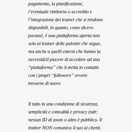
pagamento, la pianificazione,
l’eventuale rimborso o accredito e
l’integrazione dei trainer che si rendono
disponibili, in quanto, come dicevo
pocanzi, è una piattaforma aperta non
solo ai trainer delle palestre che seguo,
ma anche a quelli esterni che hanno la
necessità/il piacere di accedere ad una
“piattaforma” che li metta in contatto
con i propri “followers” ovvero
trovarne di nuovi.
Il tutto in una condizione di sicurezza,
semplicità e comodità e privacy (ndr:
nessun ID di zoom o altro è pubblico. Il
trainer NON comunica il suo ai clienti,