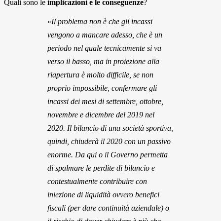
Quali sono le
implicazioni e le conseguenze
?
«
Il problema non è che gli incassi
vengono a mancare adesso, che è un
periodo nel quale tecnicamente si va
verso il basso, ma in proiezione alla
riapertura è molto difficile, se non
proprio impossibile, confermare gli
incassi dei mesi di settembre, ottobre,
novembre e dicembre del 2019 nel
2020. Il bilancio di una società sportiva,
quindi, chiuderà il 2020 con un passivo
enorme. Da qui o il Governo permetta
di spalmare le perdite di bilancio e
contestualmente contribuire con
iniezione di liquidità ovvero benefici
fiscali (per dare continuità aziendale) o