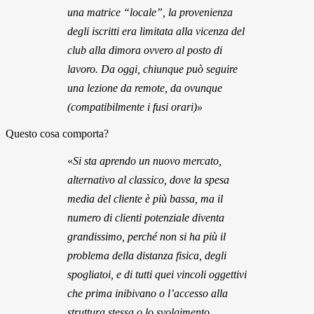
una matrice “locale”, la provenienza
degli iscritti era limitata alla vicenza del
club alla dimora ovvero al posto di
lavoro. Da oggi, chiunque può seguire
una lezione da remote, da ovunque
(compatibilmente i fusi orari)»
Questo cosa comporta?
«
Si sta aprendo un nuovo mercato,
alternativo al classico, dove la spesa
media del cliente è più bassa, ma il
numero di clienti potenziale diventa
grandissimo, perché non si ha più il
problema della distanza fisica, degli
spogliatoi, e di tutti quei vincoli oggettivi
che prima inibivano o l’accesso alla
struttura stessa o lo svolgimento