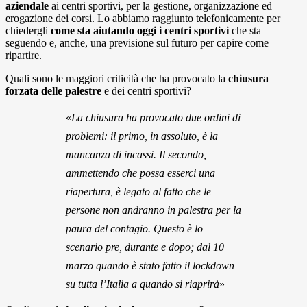
aziendale
ai centri sportivi, per la gestione, organizzazione ed
erogazione dei corsi. Lo abbiamo raggiunto telefonicamente per
chiedergli
come sta aiutando oggi i centri sportivi
che sta
seguendo e, anche, una previsione sul futuro per capire come
ripartire.
Quali sono le maggiori criticità che ha provocato la
chiusura
forzata delle palestre
e dei centri sportivi?
«
La chiusura ha provocato due ordini di
problemi: il primo, in assoluto, è la
mancanza di incassi. Il secondo,
ammettendo che possa esserci una
riapertura, è legato al fatto che le
persone non andranno in palestra per la
paura del contagio. Questo è lo
scenario pre, durante e dopo; dal 10
marzo quando è stato fatto il lockdown
su tutta l’Italia a quando si riaprirà
»