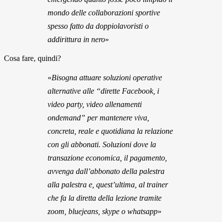
mondo delle collaborazioni sportive
spesso fatto da doppiolavoristi o
addirittura in nero
»
Cosa fare, quindi?
«
Bisogna attuare soluzioni operative
alternative alle “dirette Facebook, i
video party, video allenamenti
ondemand” per mantenere viva,
concreta, reale e quotidiana la relazione
con gli abbonati. Soluzioni dove la
transazione economica, il pagamento,
avvenga dall’abbonato della palestra
alla palestra e, quest’ultima, al trainer
che fa la diretta della lezione tramite
zoom, bluejeans, skype o whatsapp
»