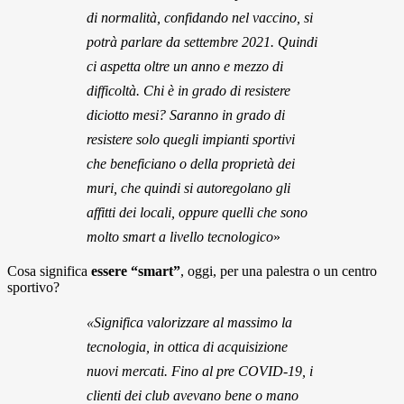
di normalità, confidando nel vaccino, si
potrà parlare da settembre 2021. Quindi
ci aspetta oltre un anno e mezzo di
difficoltà. Chi è in grado di resistere
diciotto mesi? Saranno in grado di
resistere solo quegli impianti sportivi
che beneficiano o della proprietà dei
muri, che quindi si autoregolano gli
affitti dei locali, oppure quelli che sono
molto smart a livello tecnologico
»
Cosa significa
essere “smart”
, oggi, per una palestra o un centro
sportivo?
«Significa valorizzare al massimo la
tecnologia, in ottica di acquisizione
nuovi mercati. Fino al pre COVID-19, i
clienti dei club avevano bene o mano