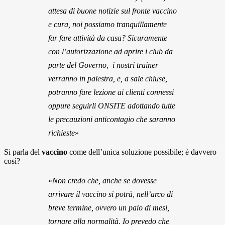
attesa di buone notizie sul fronte vaccino
e cura, noi possiamo tranquillamente
far fare attività da casa? Sicuramente
con l’autorizzazione ad aprire i club da
parte del Governo, i nostri trainer
verranno in palestra, e, a sale chiuse,
potranno fare lezione ai clienti connessi
oppure seguirli ONSITE adottando tutte
le precauzioni anticontagio che saranno
richieste
»
Si parla del
vaccino
come dell’unica soluzione possibile; è davvero
così?
«
Non credo che, anche se dovesse
arrivare il vaccino si potrà, nell’arco di
breve termine, ovvero un paio di mesi,
tornare alla normalità. Io prevedo che