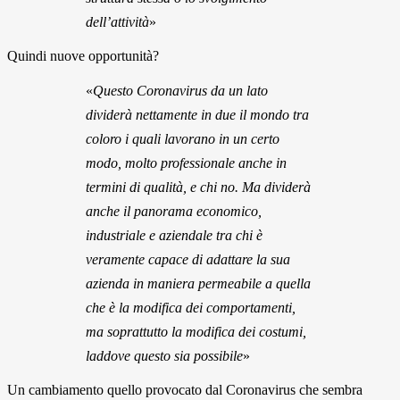
dell’attività
»
Quindi nuove opportunità?
«
Questo Coronavirus da un lato
dividerà nettamente in due il mondo tra
coloro i quali lavorano in un certo
modo, molto professionale anche in
termini di qualità, e chi no. Ma dividerà
anche il panorama economico,
industriale e aziendale tra chi è
veramente capace di adattare la sua
azienda in maniera permeabile a quella
che è la modifica dei comportamenti,
ma soprattutto la modifica dei costumi,
laddove questo sia possibile
»
Un cambiamento quello provocato dal Coronavirus che sembra