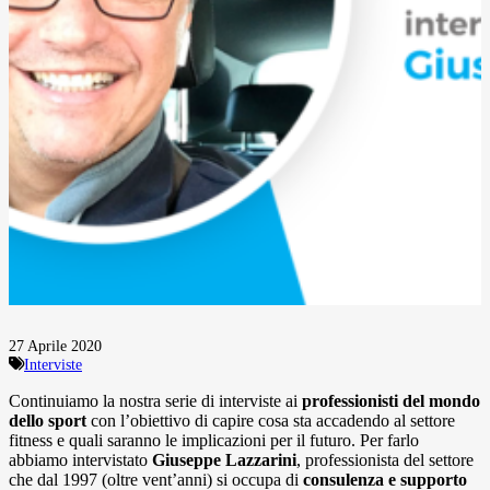
27 Aprile 2020
Interviste
Continuiamo la nostra serie di interviste ai
professionisti del mondo
dello sport
con l’obiettivo di capire cosa sta accadendo al settore
fitness e quali saranno le implicazioni per il futuro. Per farlo
abbiamo intervistato
Giuseppe Lazzarini
, professionista del settore
che dal 1997 (oltre vent’anni) si occupa di
consulenza e supporto