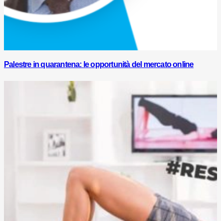
Palestre in quarantena: le opportunità del mercato online