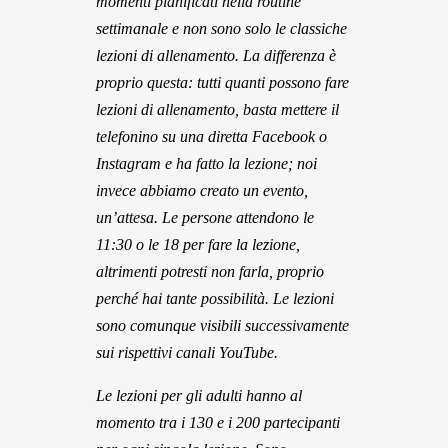
momenti pianificati nella routine
settimanale e non sono solo le classiche
lezioni di allenamento. La differenza è
proprio questa: tutti quanti possono fare
lezioni di allenamento, basta mettere il
telefonino su una diretta Facebook o
Instagram e ha fatto la lezione; noi
invece abbiamo creato un evento,
un’attesa. Le persone attendono le
11:30 o le 18 per fare la lezione,
altrimenti potresti non farla, proprio
perché hai tante possibilità. Le lezioni
sono comunque visibili successivamente
sui rispettivi canali YouTube.
Le lezioni per gli adulti hanno al
momento tra i 130 e i 200 partecipanti