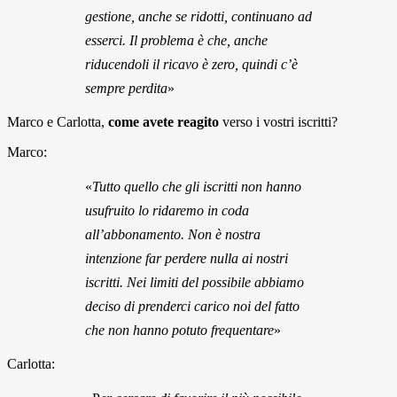
gestione, anche se ridotti, continuano ad
esserci. Il problema è che, anche
riducendoli il ricavo è zero, quindi c’è
sempre perdita
»
Marco e Carlotta,
come avete reagito
verso i vostri iscritti?
Marco:
«
Tutto quello che gli iscritti non hanno
usufruito lo ridaremo in coda
all’abbonamento. Non è nostra
intenzione far perdere nulla ai nostri
iscritti. Nei limiti del possibile abbiamo
deciso di prenderci carico noi del fatto
che non hanno potuto frequentare
»
Carlotta: