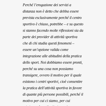
Perché l’erogazione dei servizi a
distanza non è detto che debba essere
prevista esclusivamente perché il centro
sportivo è chiuso, potrebbe – e su questo
si stanno facendo molte riflessioni sia da
parte dei provider di attività sportiva
che di chi studia questi fenomeni –
essere un’opzione valida come
integrazione alle abitudini della pratica
dello sport. Noi dobbiamo essere pronti,
perché su una cosa non possiamo
transigere, ovvero il motivo per il quale
esistono i centri sportivi, cioè consentire
la pratica dell’attività sportiva in favore
di quante più persone possibili, perché il
motivo per cui ci siamo, per cui