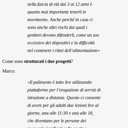
nella fascia di età dai 3 ai 12 anni è
quanto mai importante tenerli in
movimento. Anche perché in casa ci
sono anche altri rischi dai quali i
genitori devono difenderli, come un uso
eccessivo dei dispositivi e la difficoltà
nel contenere i ritmi dell’alimentazione
»
Come sono
strutturati i due progetti
?
Marco:
«
Il palinsesto è tutto live utilizzando
piattaforme per l’erogazione di servizi di
istruzione a distanza. Questo ci consente
di avere per gli adulti due lezioni live al
giorno, una alle 11:30 e una alle 18,
che diventano per le persone dei