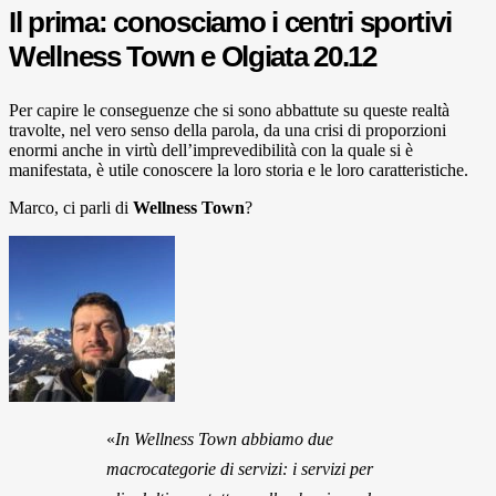
Il prima: conosciamo i centri sportivi
Wellness Town e Olgiata 20.12
Per capire le conseguenze che si sono abbattute su queste realtà
travolte, nel vero senso della parola, da una crisi di proporzioni
enormi anche in virtù dell’imprevedibilità con la quale si è
manifestata, è utile conoscere la loro storia e le loro caratteristiche.
Marco, ci parli di
Wellness Town
?
«
In Wellness Town abbiamo due
macrocategorie di servizi: i servizi per