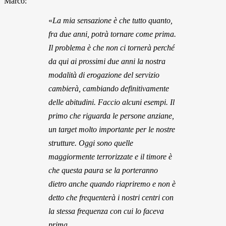
Marco:
«
La mia sensazione è che tutto quanto,
fra due anni, potrà tornare come prima.
Il problema è che non ci tornerà perché
da qui ai prossimi due anni la nostra
modalità di erogazione del servizio
cambierà, cambiando definitivamente
delle abitudini. Faccio alcuni esempi. Il
primo che riguarda le persone anziane,
un target molto importante per le nostre
strutture. Oggi sono quelle
maggiormente terrorizzate e il timore è
che questa paura se la porteranno
dietro anche quando riapriremo e non è
detto che frequenterà i nostri centri con
la stessa frequenza con cui lo faceva
prima.