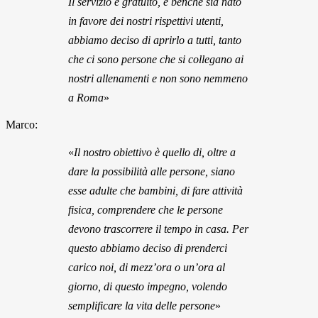
Il servizio è gratuito, e benché sia nato
in favore dei nostri rispettivi utenti,
abbiamo deciso di aprirlo a tutti, tanto
che ci sono persone che si collegano ai
nostri allenamenti e non sono nemmeno
a Roma
»
Marco:
«
Il nostro obiettivo è quello di, oltre a
dare la possibilità alle persone, siano
esse adulte che bambini, di fare attività
fisica, comprendere che le persone
devono trascorrere il tempo in casa. Per
questo abbiamo deciso di prenderci
carico noi, di mezz’ora o un’ora al
giorno, di questo impegno, volendo
semplificare la vita delle persone
»