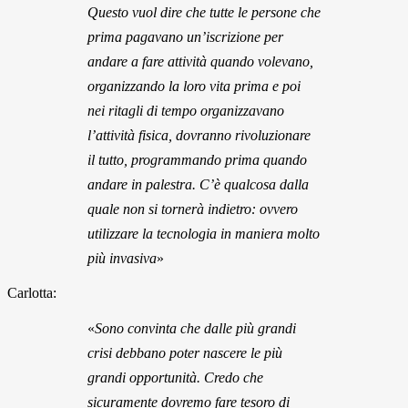
Questo vuol dire che tutte le persone che
prima pagavano un’iscrizione per
andare a fare attività quando volevano,
organizzando la loro vita prima e poi
nei ritagli di tempo organizzavano
l’attività fisica, dovranno rivoluzionare
il tutto, programmando prima quando
andare in palestra. C’è qualcosa dalla
quale non si tornerà indietro: ovvero
utilizzare la tecnologia in maniera molto
più invasiva
»
Carlotta:
«
Sono convinta che dalle più grandi
crisi debbano poter nascere le più
grandi opportunità. Credo che
sicuramente dovremo fare tesoro di