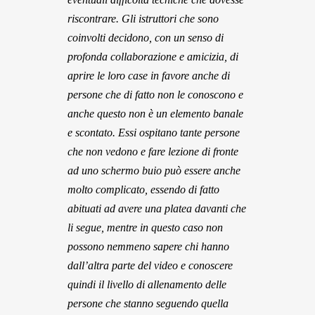
riscontrare. Gli istruttori che sono
coinvolti decidono, con un senso di
profonda collaborazione e amicizia, di
aprire le loro case in favore anche di
persone che di fatto non le conoscono e
anche questo non è un elemento banale
e scontato. Essi ospitano tante persone
che non vedono e fare lezione di fronte
ad uno schermo buio può essere anche
molto complicato, essendo di fatto
abituati ad avere una platea davanti che
li segue, mentre in questo caso non
possono nemmeno sapere chi hanno
dall’altra parte del video e conoscere
quindi il livello di allenamento delle
persone che stanno seguendo quella