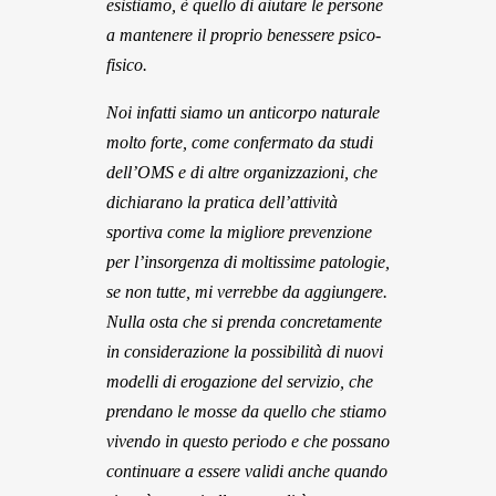
esistiamo, è quello di aiutare le persone
a mantenere il proprio benessere psico-
fisico.
Noi infatti siamo un anticorpo naturale
molto forte, come confermato da studi
dell’OMS e di altre organizzazioni, che
dichiarano la pratica dell’attività
sportiva come la migliore prevenzione
per l’insorgenza di moltissime patologie,
se non tutte, mi verrebbe da aggiungere.
Nulla osta che si prenda concretamente
in considerazione la possibilità di nuovi
modelli di erogazione del servizio, che
prendano le mosse da quello che stiamo
vivendo in questo periodo e che possano
continuare a essere validi anche quando