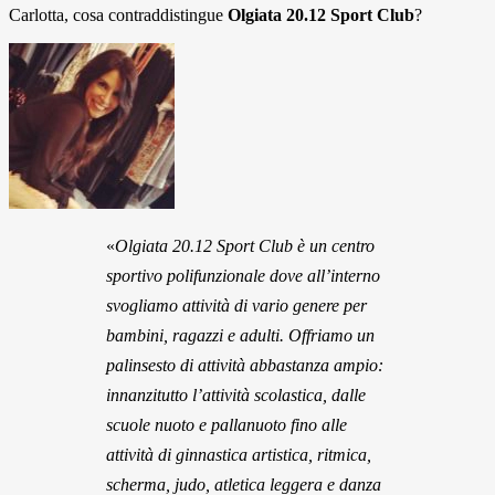
Carlotta, cosa contraddistingue
Olgiata 20.12 Sport Club
?
«
Olgiata 20.12 Sport Club è un centro
sportivo polifunzionale dove all’interno
svogliamo attività di vario genere per
bambini, ragazzi e adulti. Offriamo un
palinsesto di attività abbastanza ampio:
innanzitutto l’attività scolastica, dalle
scuole nuoto e pallanuoto fino alle
attività di ginnastica artistica, ritmica,
scherma, judo, atletica leggera e danza