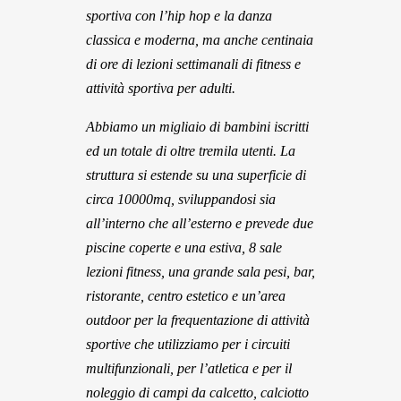
sportiva con l’hip hop e la danza
classica e moderna, ma anche centinaia
di ore di lezioni settimanali di fitness e
attività sportiva per adulti.
Abbiamo un migliaio di bambini iscritti
ed un totale di oltre tremila utenti. La
struttura si estende su una superficie di
circa 10000mq, sviluppandosi sia
all’interno che all’esterno e prevede due
piscine coperte e una estiva, 8 sale
lezioni fitness, una grande sala pesi, bar,
ristorante, centro estetico e un’area
outdoor per la frequentazione di attività
sportive che utilizziamo per i circuiti
multifunzionali, per l’atletica e per il
noleggio di campi da calcetto, calciotto