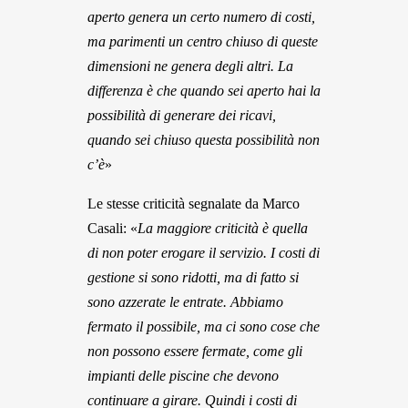
aperto genera un certo numero di costi,
ma parimenti un centro chiuso di queste
dimensioni ne genera degli altri. La
differenza è che quando sei aperto hai la
possibilità di generare dei ricavi,
quando sei chiuso questa possibilità non
c’è
»
Le stesse criticità segnalate da Marco
Casali: «
La maggiore criticità è quella
di non poter erogare il servizio. I costi di
gestione si sono ridotti, ma di fatto si
sono azzerate le entrate. Abbiamo
fermato il possibile, ma ci sono cose che
non possono essere fermate, come gli
impianti delle piscine che devono
continuare a girare. Quindi i costi di