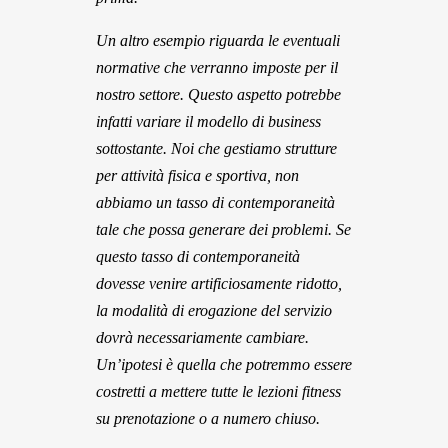
Un altro esempio riguarda le eventuali
normative che verranno imposte per il
nostro settore. Questo aspetto potrebbe
infatti variare il modello di business
sottostante. Noi che gestiamo strutture
per attività fisica e sportiva, non
abbiamo un tasso di contemporaneità
tale che possa generare dei problemi. Se
questo tasso di contemporaneità
dovesse venire artificiosamente ridotto,
la modalità di erogazione del servizio
dovrà necessariamente cambiare.
Un’ipotesi è quella che potremmo essere
costretti a mettere tutte le lezioni fitness
su prenotazione o a numero chiuso.