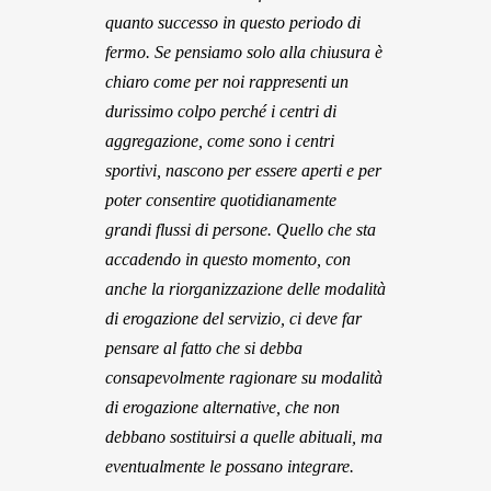
quanto successo in questo periodo di
fermo. Se pensiamo solo alla chiusura è
chiaro come per noi rappresenti un
durissimo colpo perché i centri di
aggregazione, come sono i centri
sportivi, nascono per essere aperti e per
poter consentire quotidianamente
grandi flussi di persone. Quello che sta
accadendo in questo momento, con
anche la riorganizzazione delle modalità
di erogazione del servizio, ci deve far
pensare al fatto che si debba
consapevolmente ragionare su modalità
di erogazione alternative, che non
debbano sostituirsi a quelle abituali, ma
eventualmente le possano integrare.