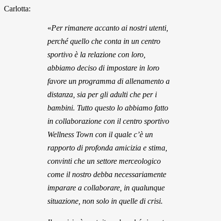
Carlotta:
«
Per rimanere accanto ai nostri utenti,
perché quello che conta in un centro
sportivo è la relazione con loro,
abbiamo deciso di impostare in loro
favore un programma di allenamento a
distanza, sia per gli adulti che per i
bambini. Tutto questo lo abbiamo fatto
in collaborazione con il centro sportivo
Wellness Town con il quale c’è un
rapporto di profonda amicizia e stima,
convinti che un settore merceologico
come il nostro debba necessariamente
imparare a collaborare, in qualunque
situazione, non solo in quelle di crisi.