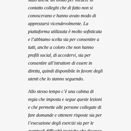
contatto colleghi che di fatto non si
conoscevano e hanno avuto modo di
apprezzarsi vicendevolmente. La
piattaforma utilizzata è molto sofisticata
e l’abbiamo scelta sia per consentire a
tutti, anche a coloro che non hanno
profili social, di accedervi, sia per
consentire all’istruttore di essere in
diretta, quindi disponibile in favore degli
utenti che lo stanno seguendo.
Allo stesso tempo c’è una cabina di
regia che imposta e segue queste lezioni
e che permette alle persone collegate di
fare domande e ottenere risposte sia per
l’esecuzione degli esercizi sia per le
eventuali difficoltà tecniche che dovesse