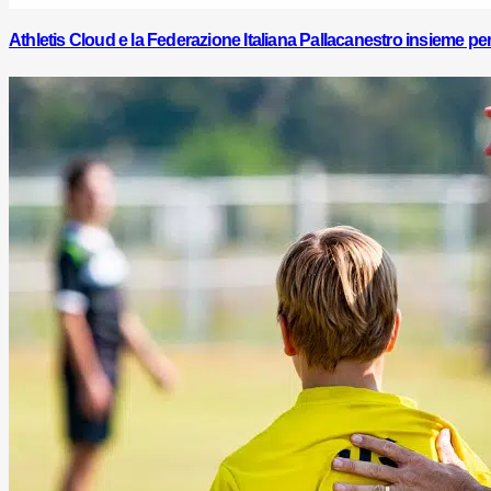
Athletis Cloud e la Federazione Italiana Pallacanestro insieme per l