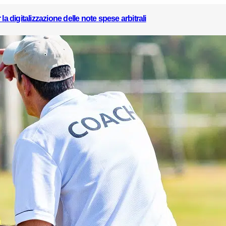
a digitalizzazione delle note spese arbitrali