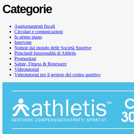
Categorie
Aggiornamenti fiscali
Circolari e comunicazioni
In primo piano
Interviste
Notizie dal mondo delle Società Sportive
Principali funzionalità di Athletis
Promozioni
Salute, Fitness & Benessere
Videotutorial
Videotutorial per il gestore del centro sportivo