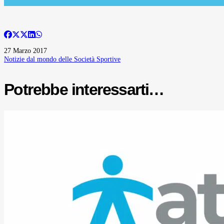
27 Marzo 2017
Notizie dal mondo delle Società Sportive
Potrebbe interessarti…