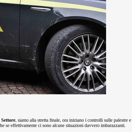
 Settore
, siamo alla stretta finale, ora iniziano i controlli sulle palestre e
nche se effettivamente ci sono alcune situazioni davvero imbarazzanti.