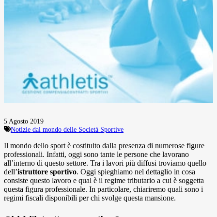
5 Agosto 2019
Notizie dal mondo delle Società Sportive
Il mondo dello sport è costituito dalla presenza di numerose figure
professionali. Infatti, oggi sono tante le persone che lavorano
all’interno di questo settore. Tra i lavori più diffusi troviamo quello
dell’
istruttore sportivo
. Oggi spieghiamo nel dettaglio in cosa
consiste questo lavoro e qual è il regime tributario a cui è soggetta
questa figura professionale. In particolare, chiariremo quali sono i
regimi fiscali disponibili per chi svolge questa mansione.