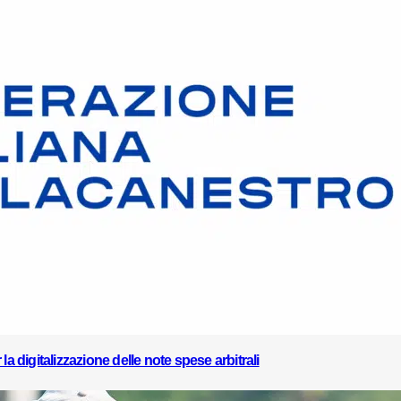
a digitalizzazione delle note spese arbitrali