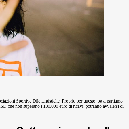
ciazioni Sportive Dilettantistiche. Proprio per questo, oggi parliamo
ASD che non superano i 130.000 euro di ricavi, potranno avvalersi di