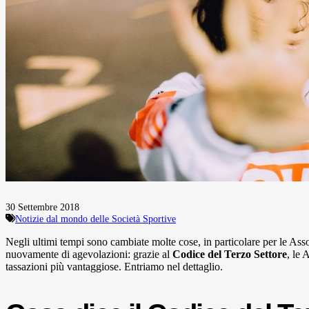
30 Settembre 2018
Notizie dal mondo delle Società Sportive
Negli ultimi tempi sono cambiate molte cose, in particolare per le Asso
nuovamente di agevolazioni: grazie al
Codice del Terzo Settore
, le 
tassazioni più vantaggiose. Entriamo nel dettaglio.