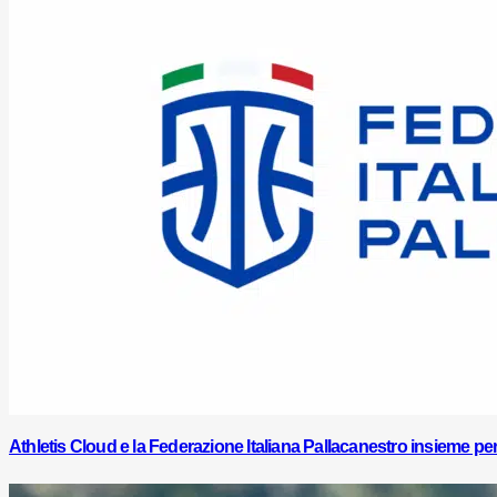
Athletis Cloud e la Federazione Italiana Pallacanestro insieme per l