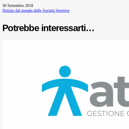
30 Settembre 2018
Notizie dal mondo delle Società Sportive
Potrebbe interessarti…