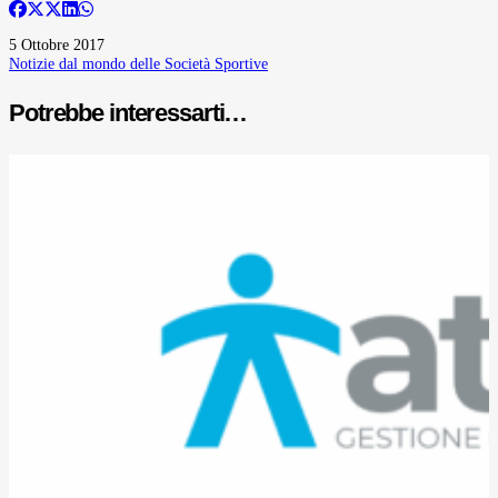
5 Ottobre 2017
Notizie dal mondo delle Società Sportive
Potrebbe interessarti…