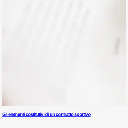
Gli elementi costitutivi di un contratto sportivo