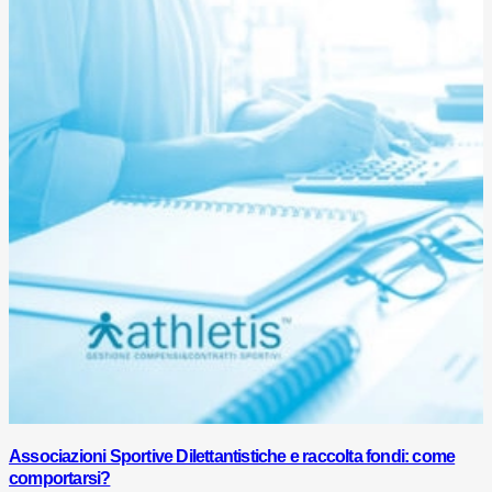
Associazioni Sportive Dilettantistiche e raccolta fondi: come
comportarsi?