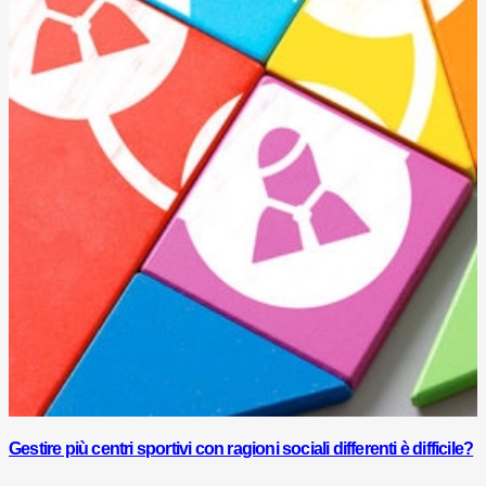
Gestire più centri sportivi con ragioni sociali differenti è difficile?