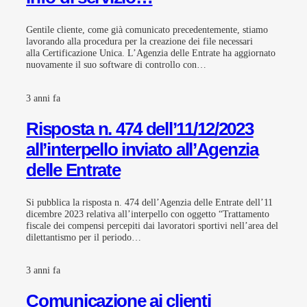
Gentile cliente, come già comunicato precedentemente, stiamo
lavorando alla procedura per la creazione dei file necessari
alla Certificazione Unica. L’Agenzia delle Entrate ha aggiornato
nuovamente il suo software di controllo con…
3 anni fa
Risposta n. 474 dell’11/12/2023
all’interpello inviato all’Agenzia
delle Entrate
Si pubblica la risposta n. 474 dell’Agenzia delle Entrate dell’11
dicembre 2023 relativa all’interpello con oggetto “Trattamento
fiscale dei compensi percepiti dai lavoratori sportivi nell’area del
dilettantismo per il periodo…
3 anni fa
Comunicazione ai clienti