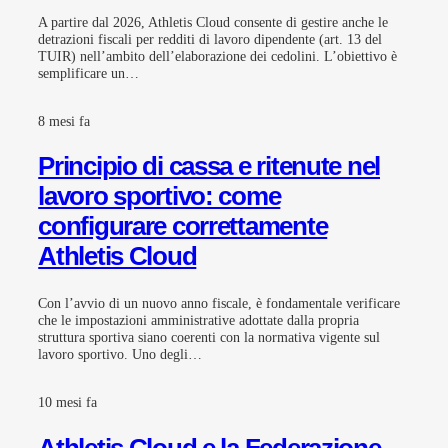
A partire dal 2026, Athletis Cloud consente di gestire anche le
detrazioni fiscali per redditi di lavoro dipendente (art. 13 del
TUIR) nell’ambito dell’elaborazione dei cedolini. L’obiettivo è
semplificare un…
8 mesi fa
Principio di cassa e ritenute nel
lavoro sportivo: come
configurare correttamente
Athletis Cloud
Con l’avvio di un nuovo anno fiscale, è fondamentale verificare
che le impostazioni amministrative adottate dalla propria
struttura sportiva siano coerenti con la normativa vigente sul
lavoro sportivo. Uno degli…
10 mesi fa
Athletis Cloud e la Federazione