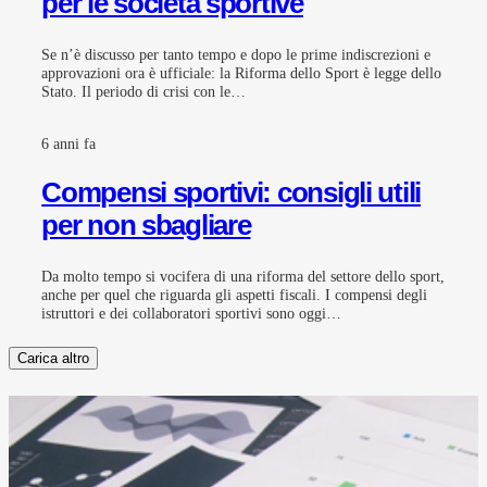
per le società sportive
Se n’è discusso per tanto tempo e dopo le prime indiscrezioni e
approvazioni ora è ufficiale: la Riforma dello Sport è legge dello
Stato. Il periodo di crisi con le…
6 anni fa
Compensi sportivi: consigli utili
per non sbagliare
Da molto tempo si vocifera di una riforma del settore dello sport,
anche per quel che riguarda gli aspetti fiscali. I compensi degli
istruttori e dei collaboratori sportivi sono oggi…
Carica altro