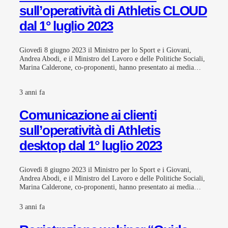
sull’operatività di Athletis CLOUD
dal 1° luglio 2023
Giovedì 8 giugno 2023 il Ministro per lo Sport e i Giovani,
Andrea Abodi, e il Ministro del Lavoro e delle Politiche Sociali,
Marina Calderone, co-proponenti, hanno presentato ai media…
3 anni fa
Comunicazione ai clienti
sull’operatività di Athletis
desktop dal 1° luglio 2023
Giovedì 8 giugno 2023 il Ministro per lo Sport e i Giovani,
Andrea Abodi, e il Ministro del Lavoro e delle Politiche Sociali,
Marina Calderone, co-proponenti, hanno presentato ai media…
3 anni fa