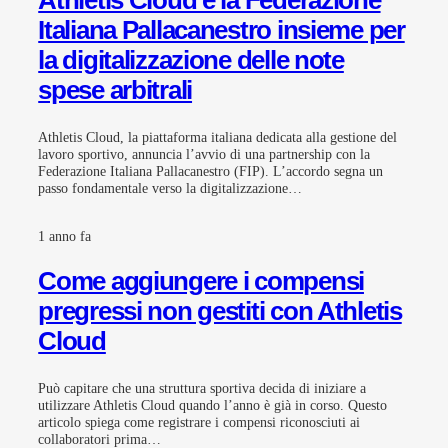
Italiana Pallacanestro insieme per
la digitalizzazione delle note
spese arbitrali
Athletis Cloud, la piattaforma italiana dedicata alla gestione del
lavoro sportivo, annuncia l’avvio di una partnership con la
Federazione Italiana Pallacanestro (FIP). L’accordo segna un
passo fondamentale verso la digitalizzazione…
1 anno fa
Come aggiungere i compensi
pregressi non gestiti con Athletis
Cloud
Può capitare che una struttura sportiva decida di iniziare a
utilizzare Athletis Cloud quando l’anno è già in corso. Questo
articolo spiega come registrare i compensi riconosciuti ai
collaboratori prima…