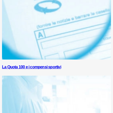
La Quota 100 e i compensi sportivi