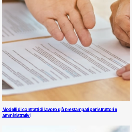
Modelli di contratti di lavoro già prestampati per istruttori e
amministrativi