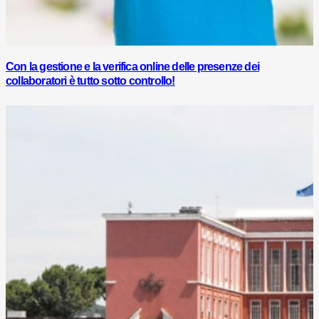
Con la gestione e la verifica online delle presenze dei
collaboratori è tutto sotto controllo!