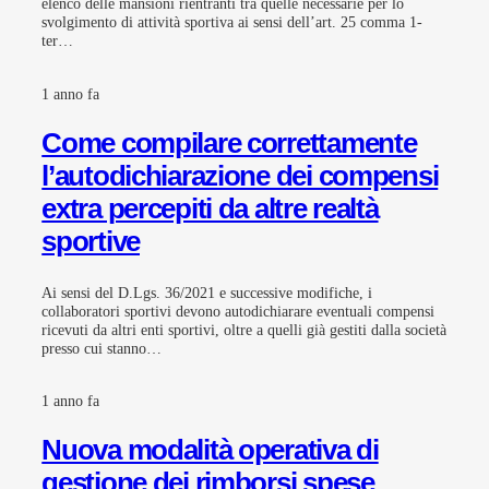
elenco delle mansioni rientranti tra quelle necessarie per lo
svolgimento di attività sportiva ai sensi dell’art. 25 comma 1-
ter…
1 anno fa
Come compilare correttamente
l’autodichiarazione dei compensi
extra percepiti da altre realtà
sportive
Ai sensi del D.Lgs. 36/2021 e successive modifiche, i
collaboratori sportivi devono autodichiarare eventuali compensi
ricevuti da altri enti sportivi, oltre a quelli già gestiti dalla società
presso cui stanno…
1 anno fa
Nuova modalità operativa di
gestione dei rimborsi spese