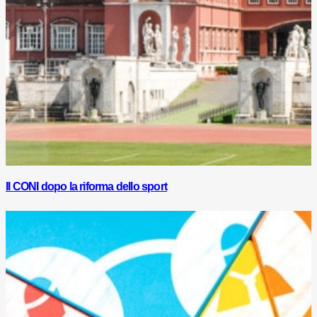
Il CONI dopo la riforma dello sport