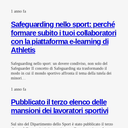
1 anno fa
Safeguarding nello sport: perché
formare subito i tuoi collaboratori
con la piattaforma e-learning di
Athletis
Safeguarding nello sport: un dovere condiviso, non solo del
Safeguarder Il concetto di Safeguarding sta trasformando il
modo in cui il mondo sportivo affronta il tema della tutela dei
minori…
1 anno fa
Pubblicato il terzo elenco delle
mansioni dei lavoratori sportivi
Sul sito del Dipartimento dello Sport è stato pubblicato il terzo