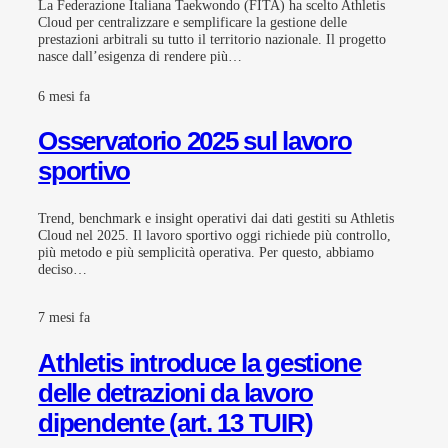
La Federazione Italiana Taekwondo (FITA) ha scelto Athletis
Cloud per centralizzare e semplificare la gestione delle
prestazioni arbitrali su tutto il territorio nazionale. Il progetto
nasce dall’esigenza di rendere più…
6 mesi fa
Osservatorio 2025 sul lavoro
sportivo
Trend, benchmark e insight operativi dai dati gestiti su Athletis
Cloud nel 2025. Il lavoro sportivo oggi richiede più controllo,
più metodo e più semplicità operativa. Per questo, abbiamo
deciso…
7 mesi fa
Athletis introduce la gestione
delle detrazioni da lavoro
dipendente (art. 13 TUIR)