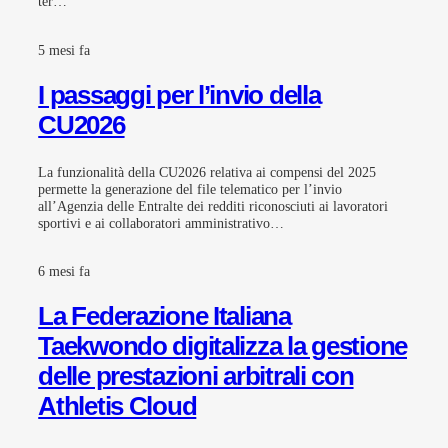
ter…
5 mesi fa
I passaggi per l’invio della
CU2026
La funzionalità della CU2026 relativa ai compensi del 2025
permette la generazione del file telematico per l’invio
all’Agenzia delle Entralte dei redditi riconosciuti ai lavoratori
sportivi e ai collaboratori amministrativo…
6 mesi fa
La Federazione Italiana
Taekwondo digitalizza la gestione
delle prestazioni arbitrali con
Athletis Cloud