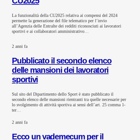
CU2025
La funzionalità della CU2025 relativa ai compensi del 2024
permette la generazione del file telematico per l’invio
all’Agenzia delle Entralte dei redditi riconosciuti ai lavoratori
sportivi e ai collaboratori amministrativo…
2 anni fa
Pubblicato il secondo elenco
delle mansioni dei lavoratori
sportivi
Sul sito del Dipartimento dello Sport è stato pubblicato il
secondo elenco delle mansioni rientranti tra quelle necessarie per
lo svolgimento di attività sportiva ai sensi dell’art. 25 comma 1-
ter…
2 anni fa
Ecco un vademecum per il