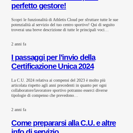
perfetto gestore!
Scopri le funzionalità di Athletis Cloud per sfruttare tutte le sue
potenzialità al servizio del tuo centro sportivo! Qui di seguito
troverai una breve descrizione di tutte le principali voci…
2 anni fa
I passaggi per l’invio della
Certificazione Unica 2024
La C.U. 2024 relativa ai compensi del 2023 è molto più
articolata rispetto agli anni precedenti in quanto per ogni
collaboratore/lavoratore sportivo potranno esserci diverse
tipologie di compenso che prevedono…
2 anni fa
Come prepararsi alla C.U. e altre
info di servizio…