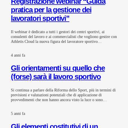
Registrazione webinar “Guida
pratica per la gestione dei
lavoratori sportivi”
Il webinar è dedicato a tutti i gestori dei centri sportivi, ai
consulenti del lavoro e ai commercialisti che vogliono gestire con
Athletis Cloud la nuova figura del lavoratore sportivo…
4 anni fa
Gli orientamenti su quello che
(forse) sarà il lavoro sportivo
Si continua a parlare della Riforma dello Sport, più in termini di
previsioni e valutazioni potenziali che di applicazione di
provvedimenti che non hanno ancora visto la luce o sono…
5 anni fa
Gli elementi costitutivi di un