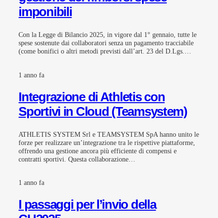
imponibili
Con la Legge di Bilancio 2025, in vigore dal 1° gennaio, tutte le
spese sostenute dai collaboratori senza un pagamento tracciabile
(come bonifici o altri metodi previsti dall’art. 23 del D.Lgs.…
1 anno fa
Integrazione di Athletis con
Sportivi in Cloud (Teamsystem)
ATHLETIS SYSTEM Srl e TEAMSYSTEM SpA hanno unito le
forze per realizzare un’integrazione tra le rispettive piattaforme,
offrendo una gestione ancora più efficiente di compensi e
contratti sportivi. Questa collaborazione…
1 anno fa
I passaggi per l’invio della