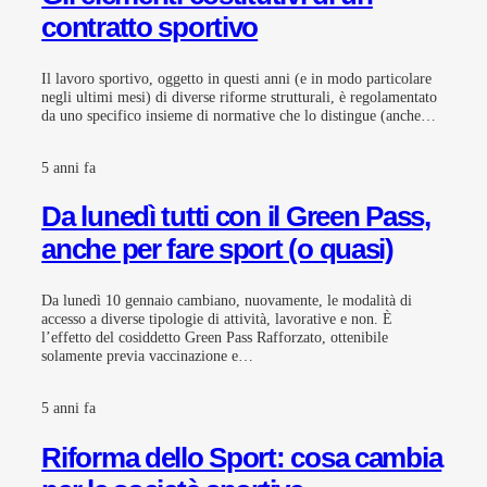
contratto sportivo
Il lavoro sportivo, oggetto in questi anni (e in modo particolare
negli ultimi mesi) di diverse riforme strutturali, è regolamentato
da uno specifico insieme di normative che lo distingue (anche…
5 anni fa
Da lunedì tutti con il Green Pass,
anche per fare sport (o quasi)
Da lunedì 10 gennaio cambiano, nuovamente, le modalità di
accesso a diverse tipologie di attività, lavorative e non. È
l’effetto del cosiddetto Green Pass Rafforzato, ottenibile
solamente previa vaccinazione e…
5 anni fa
Riforma dello Sport: cosa cambia